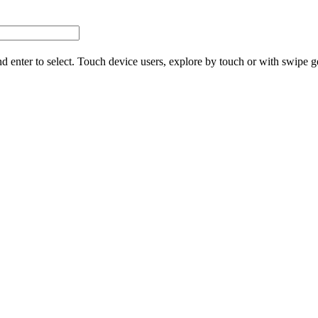
d enter to select. Touch device users, explore by touch or with swipe g