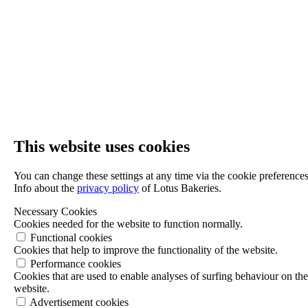
This website uses cookies
You can change these settings at any time via the cookie preferences
Info about the
privacy policy
of Lotus Bakeries.
Necessary Cookies
Cookies needed for the website to function normally.
Functional cookies
Cookies that help to improve the functionality of the website.
Performance cookies
Cookies that are used to enable analyses of surfing behaviour on th
website.
Advertisement cookies