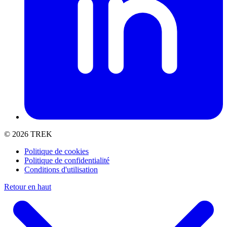
© 2026 TREK
Politique de cookies
Politique de confidentialité
Conditions d'utilisation
Retour en haut