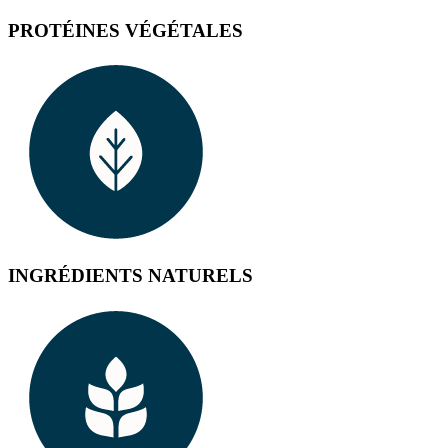
PROTÉINES VÉGÉTALES
INGRÉDIENTS NATURELS