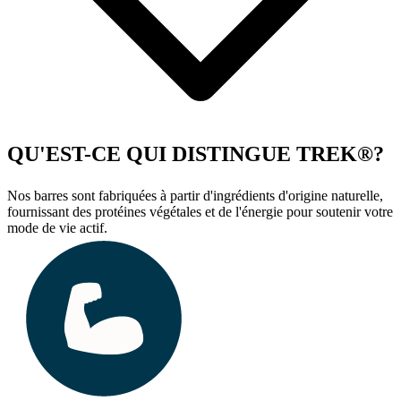
QU'EST-CE QUI DISTINGUE TREK®?
Nos barres sont fabriquées à partir d'ingrédients d'origine naturelle,
fournissant des protéines végétales et de l'énergie pour soutenir votre
mode de vie actif.