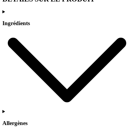
Ingrédients
Allergènes