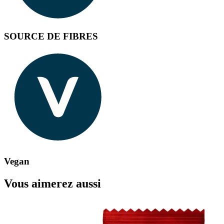
SOURCE DE FIBRES
Vegan
Vous aimerez aussi