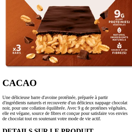
CACAO
Une délicieuse barre d'avoine protéinée, préparée à partir
d'ingrédients naturels et recouverte d'un délicieux nappage chocolat
noir, pour une collation équilibrée. Avec 9 g de protéines végétales,
elle est végane, source de fibres et conçue pour satisfaire vos envies
de chocolat tout en soutenant votre mode de vie actif.
DETAILS SUR LE PRODUIT