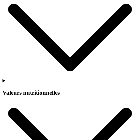
Valeurs nutritionnelles