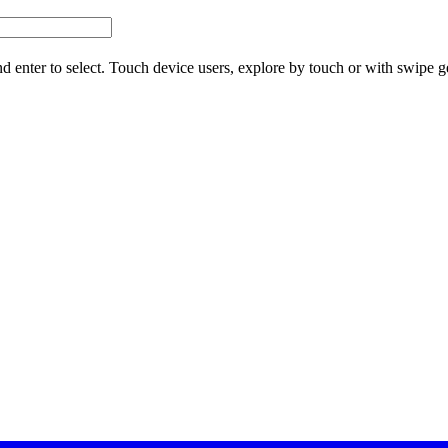
d enter to select. Touch device users, explore by touch or with swipe g