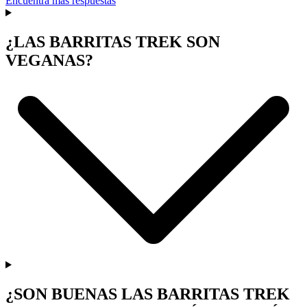
Encuentra más respuestas
¿LAS BARRITAS TREK SON
VEGANAS?
¿SON BUENAS LAS BARRITAS TREK