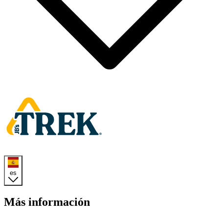
Homepage
es
Más información