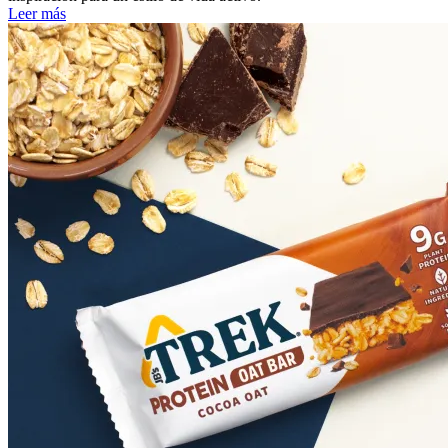
Leer más