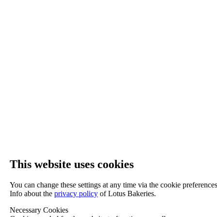
This website uses cookies
You can change these settings at any time via the cookie preferences
Info about the
privacy policy
of Lotus Bakeries.
Necessary Cookies