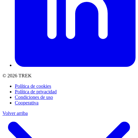
© 2026 TREK
Política de cookies
Política de privacidad
Condiciones de uso
Cooperativa
Volver arriba