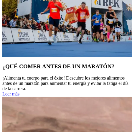
¿QUÉ COMER ANTES DE UN MARATÓN?
¡Alimenta tu cuerpo para el éxito! Descubre los mejores alimentos
antes de un maratón para aumentar tu energía y evitar la fatiga el día
de la carrera.
Leer más