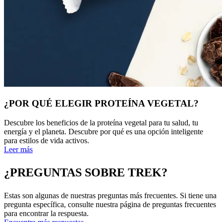
¿POR QUÉ ELEGIR PROTEÍNA VEGETAL?
Descubre los beneficios de la proteína vegetal para tu salud, tu
energía y el planeta. Descubre por qué es una opción inteligente
para estilos de vida activos.
Leer más
¿PREGUNTAS SOBRE TREK?
Estas son algunas de nuestras preguntas más frecuentes. Si tiene una
pregunta específica, consulte nuestra página de preguntas frecuentes
para encontrar la respuesta.