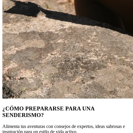
¿CÓMO PREPARARSE PARA UNA
SENDERISMO?
Alimenta tus aventuras con consejos de expertos, ideas sabrosas e
inspiración para un estilo de vida activo.