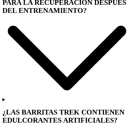
PARA LA RECUPERACIÓN DESPUÉS
DEL ENTRENAMIENTO?
¿LAS BARRITAS TREK CONTIENEN
EDULCORANTES ARTIFICIALES?