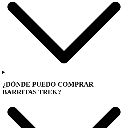
¿DÓNDE PUEDO COMPRAR
BARRITAS TREK?